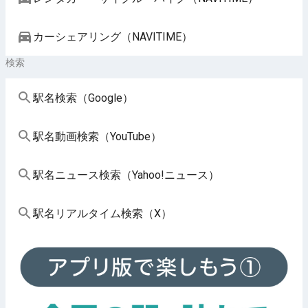
カーシェアリング（NAVITIME）
検索
駅名検索（Google）
駅名動画検索（YouTube）
駅名ニュース検索（Yahoo!ニュース）
駅名リアルタイム検索（X）