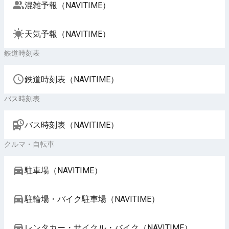
混雑予報（NAVITIME）
天気予報（NAVITIME）
鉄道時刻表
鉄道時刻表（NAVITIME）
バス時刻表
バス時刻表（NAVITIME）
クルマ・自転車
駐車場（NAVITIME）
駐輪場・バイク駐車場（NAVITIME）
レンタカー・サイクル・バイク（NAVITIME）