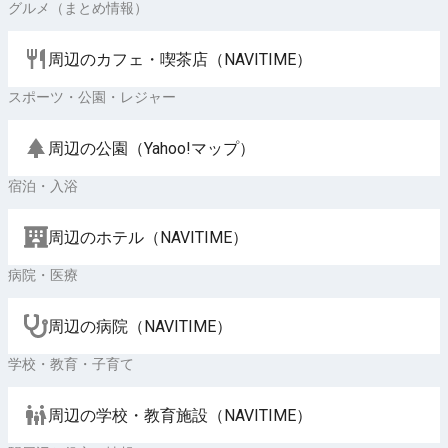
グルメ（まとめ情報）
周辺のカフェ・喫茶店（NAVITIME）
スポーツ・公園・レジャー
周辺の公園（Yahoo!マップ）
宿泊・入浴
周辺のホテル（NAVITIME）
病院・医療
周辺の病院（NAVITIME）
学校・教育・子育て
周辺の学校・教育施設（NAVITIME）