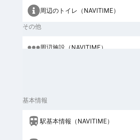
周辺のトイレ（NAVITIME）
その他
周辺施設（NAVITIME）
基本情報
駅基本情報（NAVITIME）