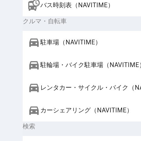
バス時刻表（NAVITIME）
クルマ・自転車
駐車場（NAVITIME）
駐輪場・バイク駐車場（NAVITIME
レンタカー・サイクル・バイク（NAV
カーシェアリング（NAVITIME）
検索