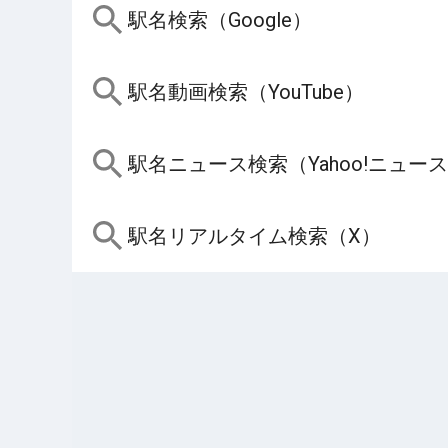
駅名検索（Google）
駅名動画検索（YouTube）
駅名ニュース検索（Yahoo!ニュー
駅名リアルタイム検索（X）