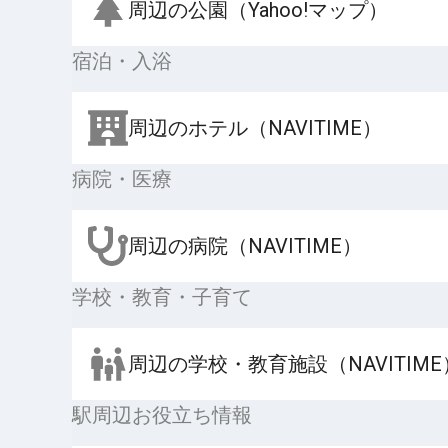
周辺の公園（Yahoo!マップ）
宿泊・入浴
周辺のホテル（NAVITIME）
病院・医療
周辺の病院（NAVITIME）
学校・教育・子育て
周辺の学校・教育施設（NAVITIME
駅周辺お役立ち情報