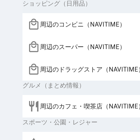
ショッピング（日用品）
周辺のコンビニ（NAVITIME）
周辺のスーパー（NAVITIME）
周辺のドラッグストア（NAVITIME
グルメ（まとめ情報）
周辺のカフェ・喫茶店（NAVITIME
スポーツ・公園・レジャー