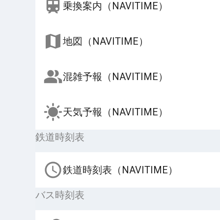
乗換案内（NAVITIME）
地図（NAVITIME）
混雑予報（NAVITIME）
天気予報（NAVITIME）
鉄道時刻表
鉄道時刻表（NAVITIME）
バス時刻表