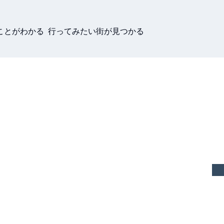
ことがわかる 行ってみたい街が見つかる