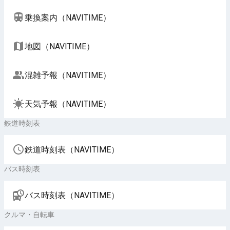
乗換案内（NAVITIME）
地図（NAVITIME）
混雑予報（NAVITIME）
天気予報（NAVITIME）
鉄道時刻表
鉄道時刻表（NAVITIME）
バス時刻表
バス時刻表（NAVITIME）
クルマ・自転車