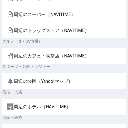
周辺のスーパー（NAVITIME）
周辺のドラッグストア（NAVITIME）
グルメ（まとめ情報）
周辺のカフェ・喫茶店（NAVITIME）
スポーツ・公園・レジャー
周辺の公園（Yahoo!マップ）
宿泊・入浴
周辺のホテル（NAVITIME）
病院・医療