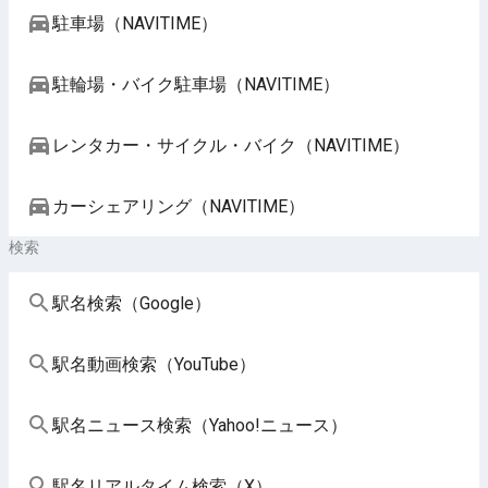
駐車場（NAVITIME）
駐輪場・バイク駐車場（NAVITIME）
レンタカー・サイクル・バイク（NAVITIME）
カーシェアリング（NAVITIME）
検索
駅名検索（Google）
駅名動画検索（YouTube）
駅名ニュース検索（Yahoo!ニュース）
駅名リアルタイム検索（X）