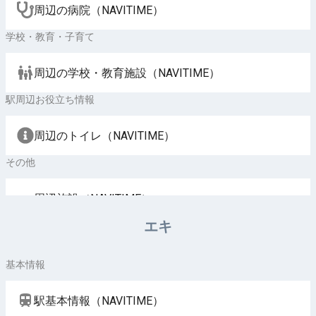
周辺の病院（NAVITIME）
学校・教育・子育て
周辺の学校・教育施設（NAVITIME）
駅周辺お役立ち情報
周辺のトイレ（NAVITIME）
その他
周辺施設（NAVITIME）
エキ
基本情報
駅基本情報（NAVITIME）