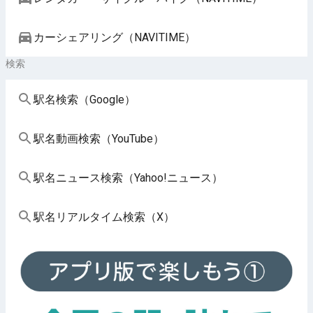
カーシェアリング（NAVITIME）
検索
駅名検索（Google）
駅名動画検索（YouTube）
駅名ニュース検索（Yahoo!ニュース）
駅名リアルタイム検索（X）