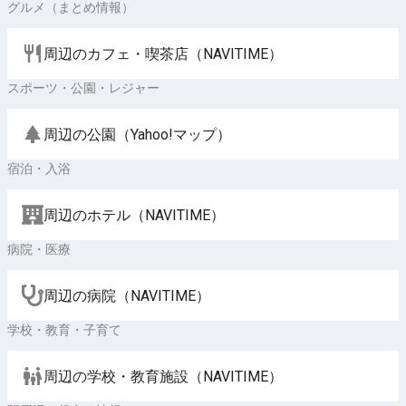
グルメ（まとめ情報）
周辺のカフェ・喫茶店（NAVITIME）
スポーツ・公園・レジャー
周辺の公園（Yahoo!マップ）
宿泊・入浴
周辺のホテル（NAVITIME）
病院・医療
周辺の病院（NAVITIME）
学校・教育・子育て
周辺の学校・教育施設（NAVITIME）