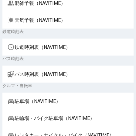
混雑予報（NAVITIME）
天気予報（NAVITIME）
鉄道時刻表
鉄道時刻表（NAVITIME）
バス時刻表
バス時刻表（NAVITIME）
クルマ・自転車
駐車場（NAVITIME）
駐輪場・バイク駐車場（NAVITIME）
レンタカー・サイクル・バイク（NAVITIME）