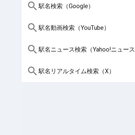
駅名検索（Google）
駅名動画検索（YouTube）
駅名ニュース検索（Yahoo!ニュー
駅名リアルタイム検索（X）