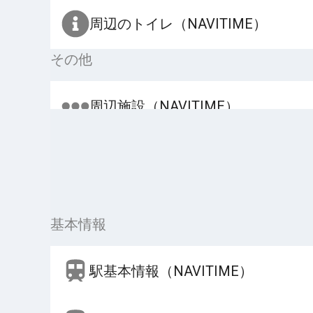
周辺のトイレ（NAVITIME）
その他
周辺施設（NAVITIME）
基本情報
駅基本情報（NAVITIME）