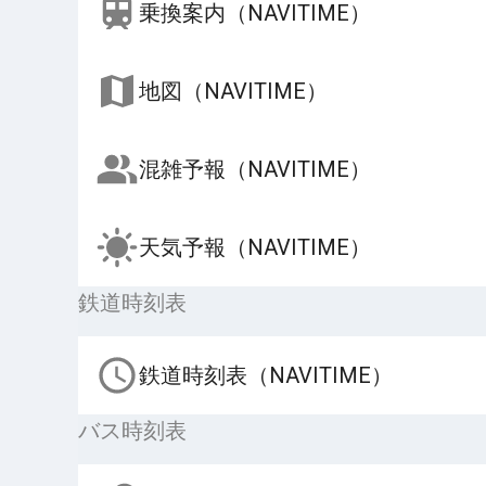
乗換案内（NAVITIME）
地図（NAVITIME）
混雑予報（NAVITIME）
天気予報（NAVITIME）
鉄道時刻表
鉄道時刻表（NAVITIME）
バス時刻表