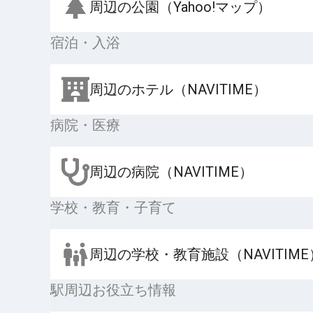
周辺の公園（Yahoo!マップ）
宿泊・入浴
周辺のホテル（NAVITIME）
病院・医療
周辺の病院（NAVITIME）
学校・教育・子育て
周辺の学校・教育施設（NAVITIME
駅周辺お役立ち情報