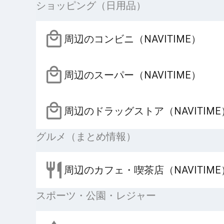
ショッピング（日用品）
周辺のコンビニ（NAVITIME）
周辺のスーパー（NAVITIME）
周辺のドラッグストア（NAVITIME
グルメ（まとめ情報）
周辺のカフェ・喫茶店（NAVITIME
スポーツ・公園・レジャー