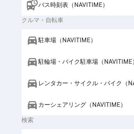
バス時刻表（NAVITIME）
クルマ・自転車
駐車場（NAVITIME）
駐輪場・バイク駐車場（NAVITIME
レンタカー・サイクル・バイク（NAV
カーシェアリング（NAVITIME）
検索