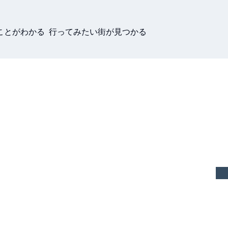
ことがわかる 行ってみたい街が見つかる