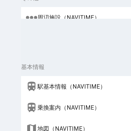
周辺施設（NAVITIME）
基本情報
駅基本情報（NAVITIME）
乗換案内（NAVITIME）
地図（NAVITIME）