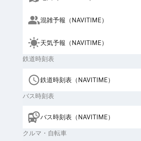
混雑予報（NAVITIME）
天気予報（NAVITIME）
鉄道時刻表
鉄道時刻表（NAVITIME）
バス時刻表
バス時刻表（NAVITIME）
クルマ・自転車