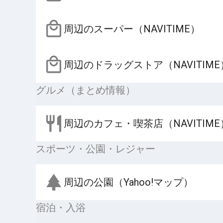
周辺のスーパー（NAVITIME）
周辺のドラッグストア（NAVITIME
グルメ（まとめ情報）
周辺のカフェ・喫茶店（NAVITIME
スポーツ・公園・レジャー
周辺の公園（Yahoo!マップ）
宿泊・入浴