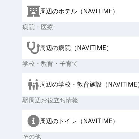
周辺のホテル（NAVITIME）
病院・医療
周辺の病院（NAVITIME）
学校・教育・子育て
周辺の学校・教育施設（NAVITIME
駅周辺お役立ち情報
周辺のトイレ（NAVITIME）
その他