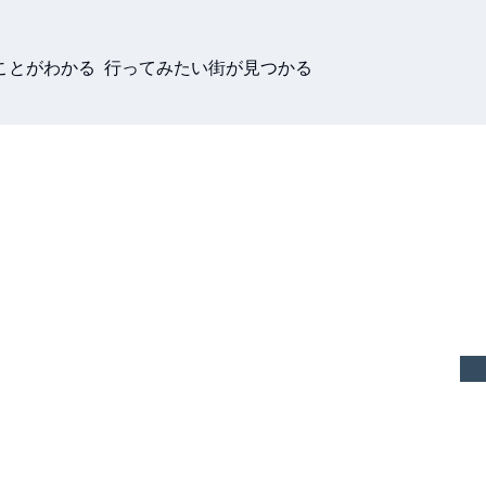
ことがわかる 行ってみたい街が見つかる