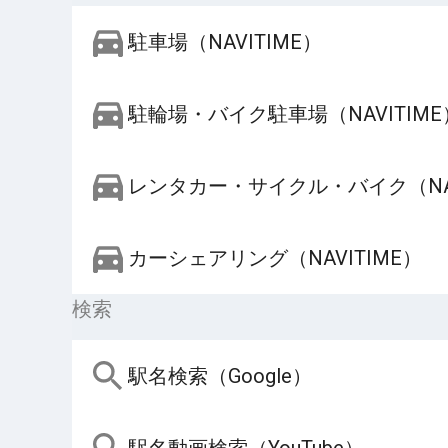
駐車場（NAVITIME）
駐輪場・バイク駐車場（NAVITIME
レンタカー・サイクル・バイク（NAV
カーシェアリング（NAVITIME）
検索
駅名検索（Google）
駅名動画検索（YouTube）