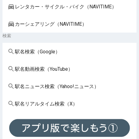
レンタカー・サイクル・バイク（NAVITIME）
カーシェアリング（NAVITIME）
検索
駅名検索（Google）
駅名動画検索（YouTube）
駅名ニュース検索（Yahoo!ニュース）
駅名リアルタイム検索（X）