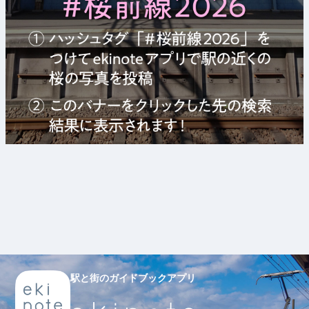
駅と街のガイドブックアプリ