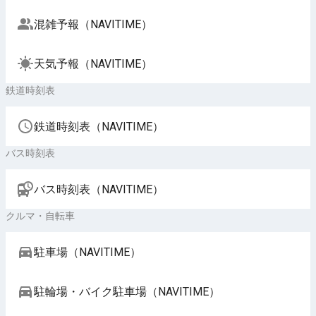
混雑予報（NAVITIME）
天気予報（NAVITIME）
鉄道時刻表
鉄道時刻表（NAVITIME）
バス時刻表
バス時刻表（NAVITIME）
クルマ・自転車
駐車場（NAVITIME）
駐輪場・バイク駐車場（NAVITIME）