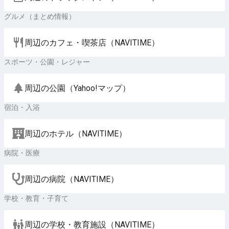
グルメ（まとめ情報）
周辺のカフェ・喫茶店（NAVITIME）
スポーツ・公園・レジャー
周辺の公園（Yahoo!マップ）
宿泊・入浴
周辺のホテル（NAVITIME）
病院・医療
周辺の病院（NAVITIME）
学校・教育・子育て
周辺の学校・教育施設（NAVITIME）