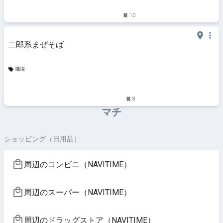
10
二郎系まぜそば
職場
8
マチ
ショッピング（日用品）
周辺のコンビニ（NAVITIME）
周辺のスーパー（NAVITIME）
周辺のドラッグストア（NAVITIME）