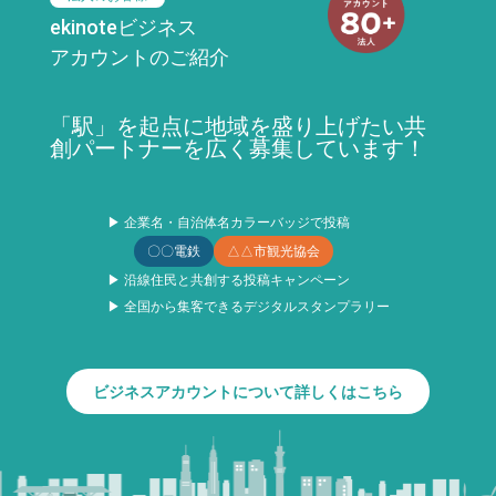
ekinoteビジネス
アカウントのご紹介
「駅」を起点に地域を盛り上げたい共
創パートナーを広く募集しています！
▶ 企業名・自治体名カラーバッジで投稿
〇〇電鉄
△△市観光協会
▶ 沿線住民と共創する投稿キャンペーン
▶ 全国から集客できるデジタルスタンプラリー
ビジネスアカウントについて詳しくはこちら