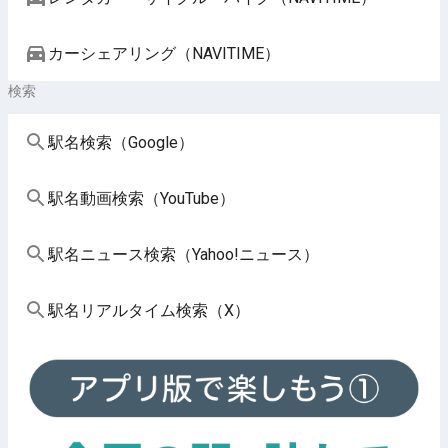
カーシェアリング（NAVITIME）
検索
駅名検索（Google）
駅名動画検索（YouTube）
駅名ニュース検索（Yahoo!ニュース）
駅名リアルタイム検索（X）