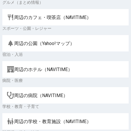
グルメ（まとめ情報）
周辺のカフェ・喫茶店（NAVITIME）
スポーツ・公園・レジャー
周辺の公園（Yahoo!マップ）
宿泊・入浴
周辺のホテル（NAVITIME）
病院・医療
周辺の病院（NAVITIME）
学校・教育・子育て
周辺の学校・教育施設（NAVITIME）