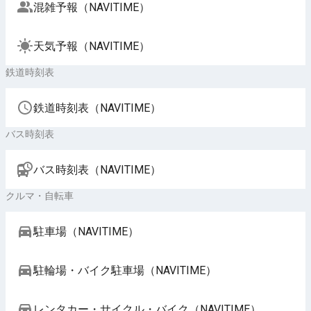
混雑予報（NAVITIME）
天気予報（NAVITIME）
鉄道時刻表
鉄道時刻表（NAVITIME）
バス時刻表
バス時刻表（NAVITIME）
クルマ・自転車
駐車場（NAVITIME）
駐輪場・バイク駐車場（NAVITIME）
レンタカー・サイクル・バイク（NAVITIME）