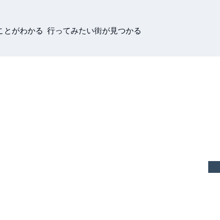
ことがわかる 行ってみたい街が見つかる