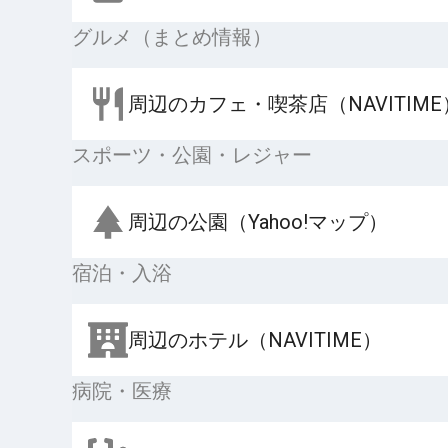
グルメ（まとめ情報）
周辺のカフェ・喫茶店（NAVITIME
スポーツ・公園・レジャー
周辺の公園（Yahoo!マップ）
宿泊・入浴
周辺のホテル（NAVITIME）
病院・医療