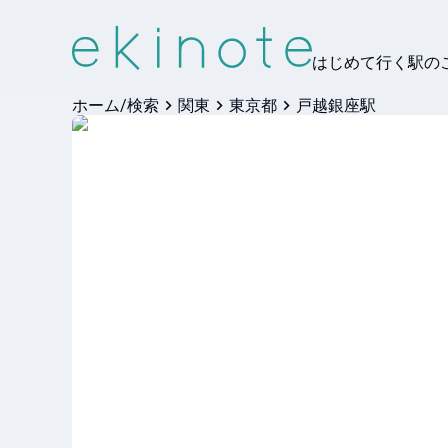
はじめて行く駅の
ホーム/検索
関東
東京都
戸越銀座駅