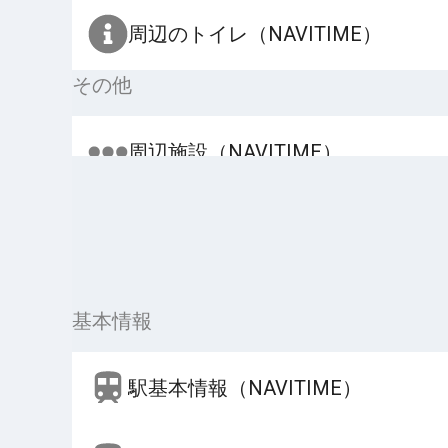
周辺のトイレ（NAVITIME）
その他
周辺施設（NAVITIME）
基本情報
駅基本情報（NAVITIME）