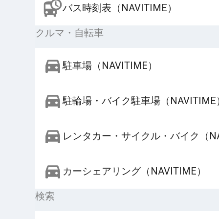
バス時刻表（NAVITIME）
クルマ・自転車
駐車場（NAVITIME）
駐輪場・バイク駐車場（NAVITIME
レンタカー・サイクル・バイク（NAV
カーシェアリング（NAVITIME）
検索