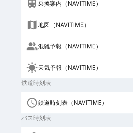
乗換案内（NAVITIME）
地図（NAVITIME）
混雑予報（NAVITIME）
天気予報（NAVITIME）
鉄道時刻表
鉄道時刻表（NAVITIME）
バス時刻表