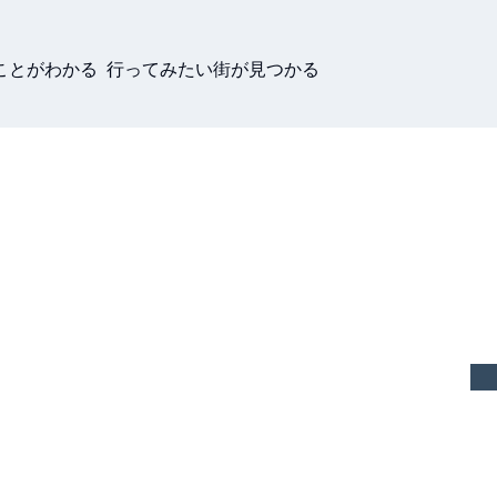
ことがわかる 行ってみたい街が見つかる