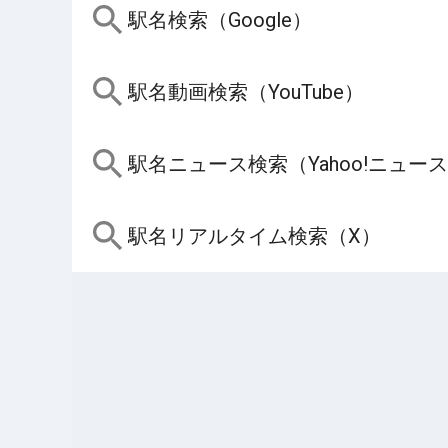
駅名検索（Google）
駅名動画検索（YouTube）
駅名ニュース検索（Yahoo!ニュー
駅名リアルタイム検索（X）