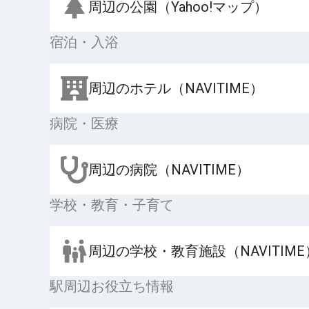
周辺の公園（Yahoo!マップ）
宿泊・入浴
周辺のホテル（NAVITIME）
病院・医療
周辺の病院（NAVITIME）
学校・教育・子育て
周辺の学校・教育施設（NAVITIME
駅周辺お役立ち情報