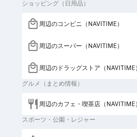
ショッピング（日用品）
周辺のコンビニ（NAVITIME）
周辺のスーパー（NAVITIME）
周辺のドラッグストア（NAVITIME
グルメ（まとめ情報）
周辺のカフェ・喫茶店（NAVITIME
スポーツ・公園・レジャー