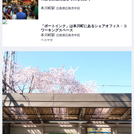
本川町
駅
広島県広島市中区
「ポートインク」は本川町にあるシェアオフィス・コ
ワーキングスペース
本川町
駅
広島県広島市中区
ペコマガ