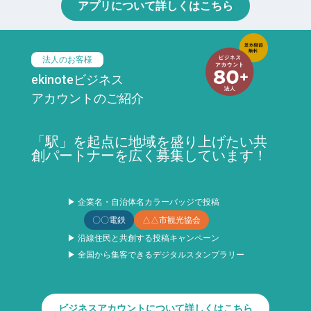
アプリについて詳しくはこちら
法人のお客様
ekinoteビジネス
アカウントのご紹介
「駅」を起点に地域を盛り上げたい共
創パートナーを広く募集しています！
▶ 企業名・自治体名カラーバッジで投稿
〇〇電鉄
△△市観光協会
▶ 沿線住民と共創する投稿キャンペーン
▶ 全国から集客できるデジタルスタンプラリー
ビジネスアカウントについて詳しくはこちら