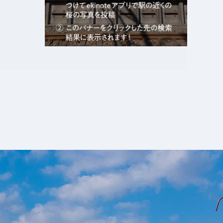
エキガタリ