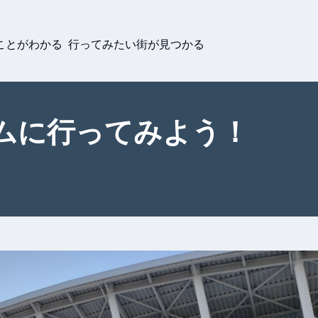
ことがわかる 行ってみたい街が見つかる
ムに行ってみよう！