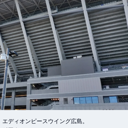
エディオンピースウイング広島。
