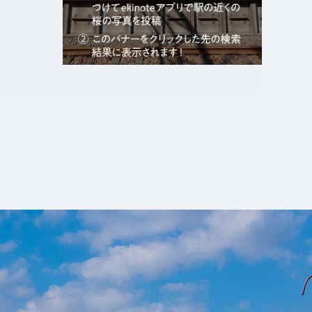
エキガタリ