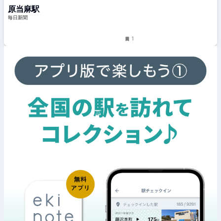
毎日新聞
原当麻駅
毎日新聞
1