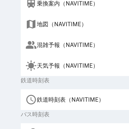
乗換案内（NAVITIME）
地図（NAVITIME）
混雑予報（NAVITIME）
天気予報（NAVITIME）
鉄道時刻表
鉄道時刻表（NAVITIME）
バス時刻表