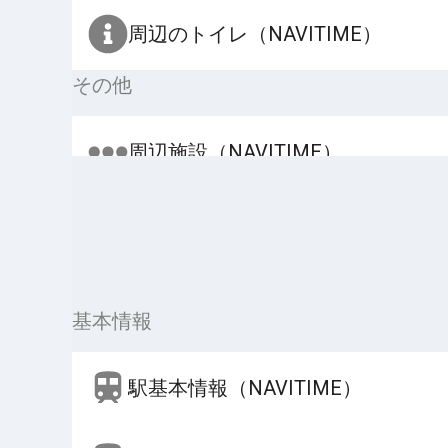
周辺のトイレ（NAVITIME）
その他
周辺施設（NAVITIME）
基本情報
駅基本情報（NAVITIME）