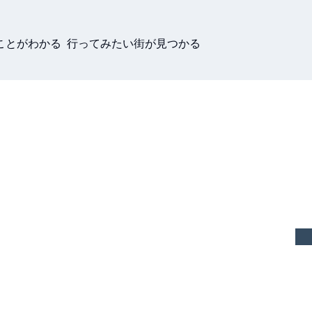
ことがわかる 行ってみたい街が見つかる