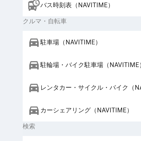
バス時刻表（NAVITIME）
クルマ・自転車
駐車場（NAVITIME）
駐輪場・バイク駐車場（NAVITIME
レンタカー・サイクル・バイク（NAV
カーシェアリング（NAVITIME）
検索