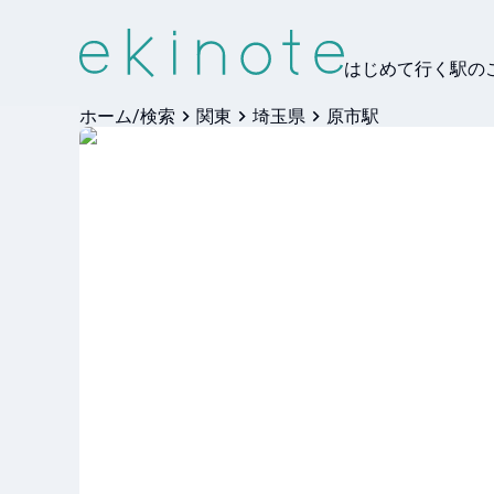
はじめて行く駅の
ホーム/検索
関東
埼玉県
原市駅