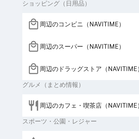
ショッピング（日用品）
周辺のコンビニ（NAVITIME）
周辺のスーパー（NAVITIME）
周辺のドラッグストア（NAVITIME
グルメ（まとめ情報）
周辺のカフェ・喫茶店（NAVITIME
スポーツ・公園・レジャー