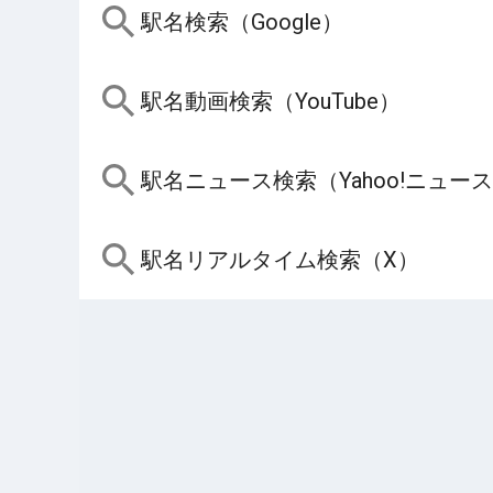
駅名検索（Google）
駅名動画検索（YouTube）
駅名ニュース検索（Yahoo!ニュー
駅名リアルタイム検索（X）