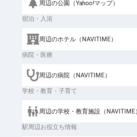
周辺の公園（Yahoo!マップ）
宿泊・入浴
周辺のホテル（NAVITIME）
病院・医療
周辺の病院（NAVITIME）
学校・教育・子育て
周辺の学校・教育施設（NAVITIME
駅周辺お役立ち情報