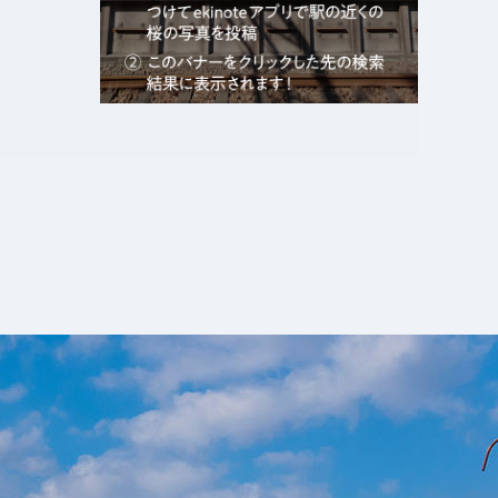
エキガタリ