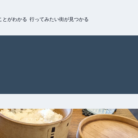
ことがわかる 行ってみたい街が見つかる