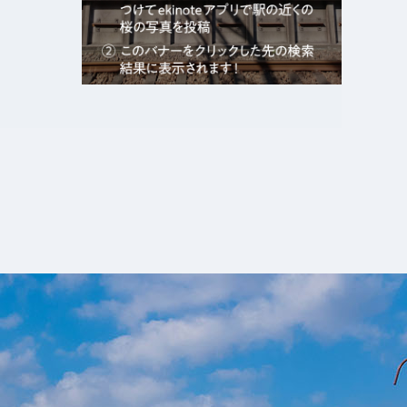
エキガタリ