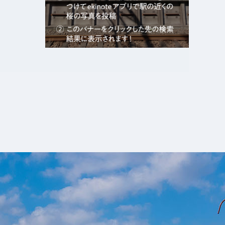
エキガタリ