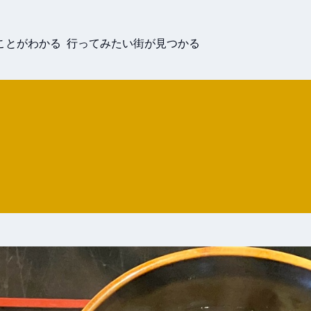
ことがわかる 行ってみたい街が見つかる