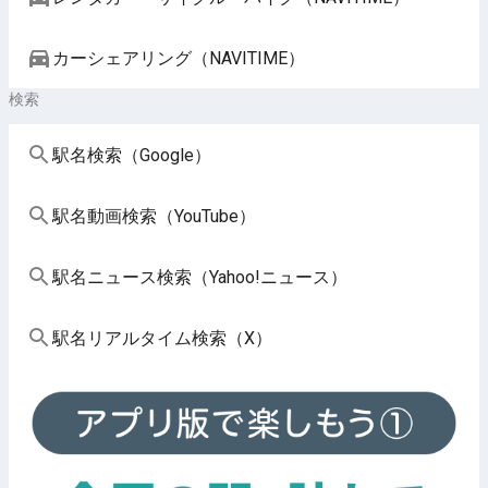
カーシェアリング（NAVITIME）
検索
駅名検索（Google）
駅名動画検索（YouTube）
駅名ニュース検索（Yahoo!ニュース）
駅名リアルタイム検索（X）