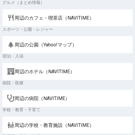
グルメ（まとめ情報）
周辺のカフェ・喫茶店（NAVITIME）
スポーツ・公園・レジャー
周辺の公園（Yahoo!マップ）
宿泊・入浴
周辺のホテル（NAVITIME）
病院・医療
周辺の病院（NAVITIME）
学校・教育・子育て
周辺の学校・教育施設（NAVITIME）