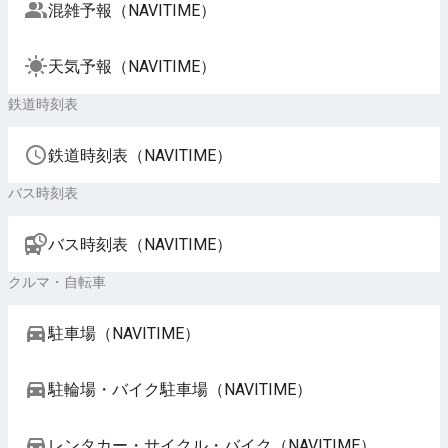
混雑予報（NAVITIME）
天気予報（NAVITIME）
鉄道時刻表
鉄道時刻表（NAVITIME）
バス時刻表
バス時刻表（NAVITIME）
クルマ・自転車
駐車場（NAVITIME）
駐輪場・バイク駐車場（NAVITIME）
レンタカー・サイクル・バイク（NAVITIME）