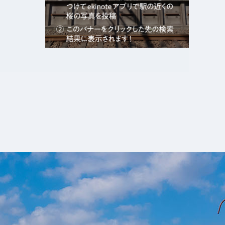
エキガタリ