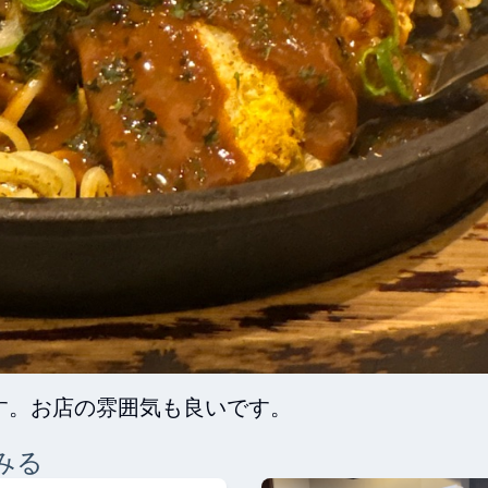
す。お店の雰囲気も良いです。
みる