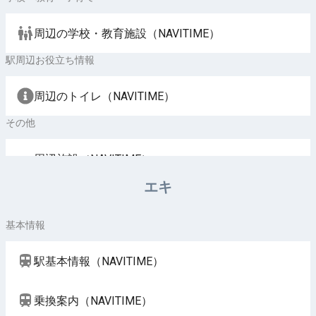
周辺の学校・教育施設（NAVITIME）
駅周辺お役立ち情報
周辺のトイレ（NAVITIME）
その他
周辺施設（NAVITIME）
エキ
基本情報
駅基本情報（NAVITIME）
乗換案内（NAVITIME）