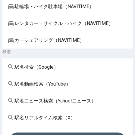
駐輪場・バイク駐車場（NAVITIME）
レンタカー・サイクル・バイク（NAVITIME）
カーシェアリング（NAVITIME）
検索
駅名検索（Google）
駅名動画検索（YouTube）
駅名ニュース検索（Yahoo!ニュース）
駅名リアルタイム検索（X）