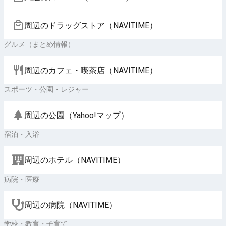
周辺のドラッグストア（NAVITIME）
グルメ（まとめ情報）
周辺のカフェ・喫茶店（NAVITIME）
スポーツ・公園・レジャー
周辺の公園（Yahoo!マップ）
宿泊・入浴
周辺のホテル（NAVITIME）
病院・医療
周辺の病院（NAVITIME）
学校・教育・子育て