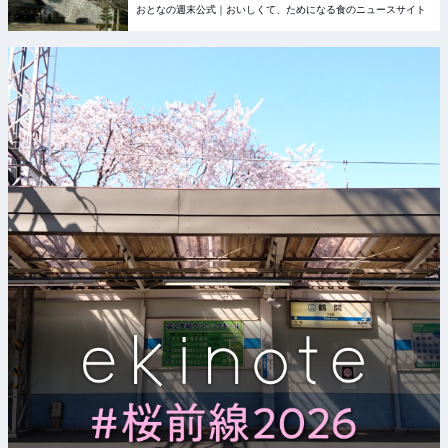
おとなの週末公式｜おいしくて、ためになる食のニュースサイト