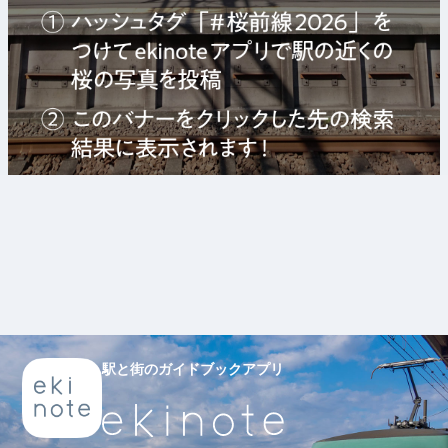
駅と街のガイドブックアプリ