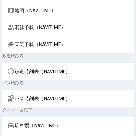
地図（NAVITIME）
混雑予報（NAVITIME）
天気予報（NAVITIME）
鉄道時刻表
鉄道時刻表（NAVITIME）
バス時刻表
バス時刻表（NAVITIME）
クルマ・自転車
駐車場（NAVITIME）