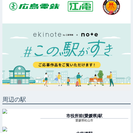
周辺の駅
市役所前(愛媛県)
駅
愛媛県松山市