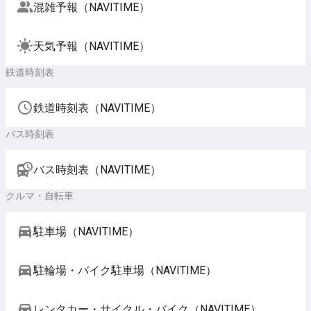
混雑予報（NAVITIME）
天気予報（NAVITIME）
鉄道時刻表
鉄道時刻表（NAVITIME）
バス時刻表
バス時刻表（NAVITIME）
クルマ・自転車
駐車場（NAVITIME）
駐輪場・バイク駐車場（NAVITIME）
レンタカー・サイクル・バイク（NAVITIME）