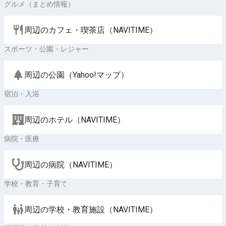
グルメ（まとめ情報）
周辺のカフェ・喫茶店（NAVITIME）
スポーツ・公園・レジャー
周辺の公園（Yahoo!マップ）
宿泊・入浴
周辺のホテル（NAVITIME）
病院・医療
周辺の病院（NAVITIME）
学校・教育・子育て
周辺の学校・教育施設（NAVITIME）