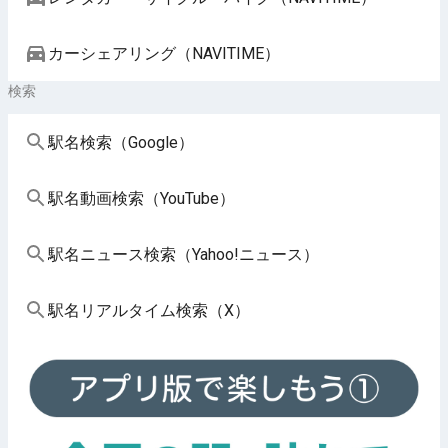
カーシェアリング（NAVITIME）
検索
駅名検索（Google）
駅名動画検索（YouTube）
駅名ニュース検索（Yahoo!ニュース）
駅名リアルタイム検索（X）