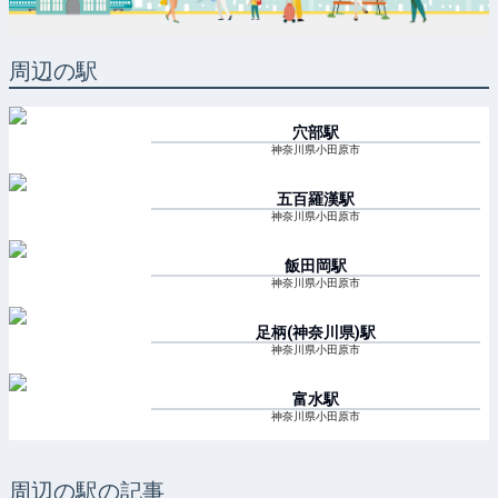
周辺の駅
穴部
駅
神奈川県小田原市
五百羅漢
駅
神奈川県小田原市
飯田岡
駅
神奈川県小田原市
足柄(神奈川県)
駅
神奈川県小田原市
富水
駅
神奈川県小田原市
周辺の駅の記事