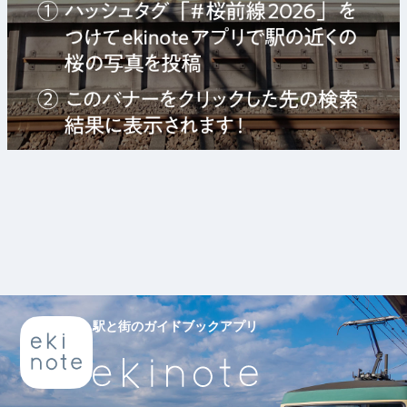
駅と街のガイドブックアプリ