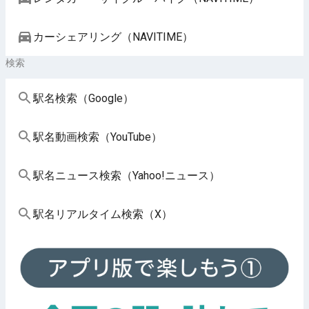
カーシェアリング（NAVITIME）
検索
駅名検索（Google）
駅名動画検索（YouTube）
駅名ニュース検索（Yahoo!ニュース）
駅名リアルタイム検索（X）