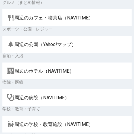
グルメ（まとめ情報）
周辺のカフェ・喫茶店（NAVITIME）
スポーツ・公園・レジャー
周辺の公園（Yahoo!マップ）
宿泊・入浴
周辺のホテル（NAVITIME）
病院・医療
周辺の病院（NAVITIME）
学校・教育・子育て
周辺の学校・教育施設（NAVITIME）