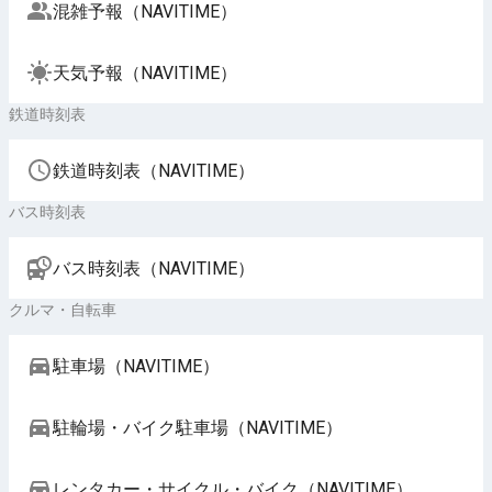
混雑予報（NAVITIME）
天気予報（NAVITIME）
鉄道時刻表
鉄道時刻表（NAVITIME）
バス時刻表
バス時刻表（NAVITIME）
クルマ・自転車
駐車場（NAVITIME）
駐輪場・バイク駐車場（NAVITIME）
レンタカー・サイクル・バイク（NAVITIME）