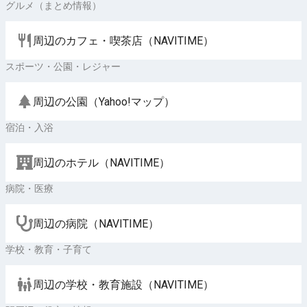
グルメ（まとめ情報）
周辺のカフェ・喫茶店（NAVITIME）
スポーツ・公園・レジャー
周辺の公園（Yahoo!マップ）
宿泊・入浴
周辺のホテル（NAVITIME）
病院・医療
周辺の病院（NAVITIME）
学校・教育・子育て
周辺の学校・教育施設（NAVITIME）