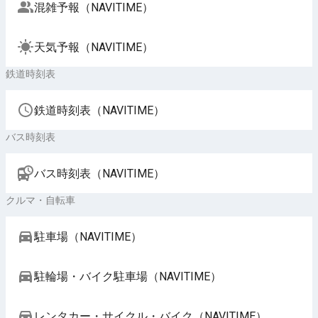
混雑予報（NAVITIME）
天気予報（NAVITIME）
鉄道時刻表
鉄道時刻表（NAVITIME）
バス時刻表
バス時刻表（NAVITIME）
クルマ・自転車
駐車場（NAVITIME）
駐輪場・バイク駐車場（NAVITIME）
レンタカー・サイクル・バイク（NAVITIME）