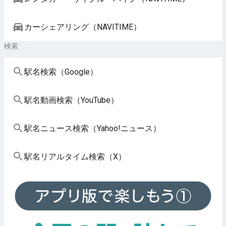
カーシェアリング（NAVITIME）
検索
駅名検索（Google）
駅名動画検索（YouTube）
駅名ニュース検索（Yahoo!ニュース）
駅名リアルタイム検索（X）