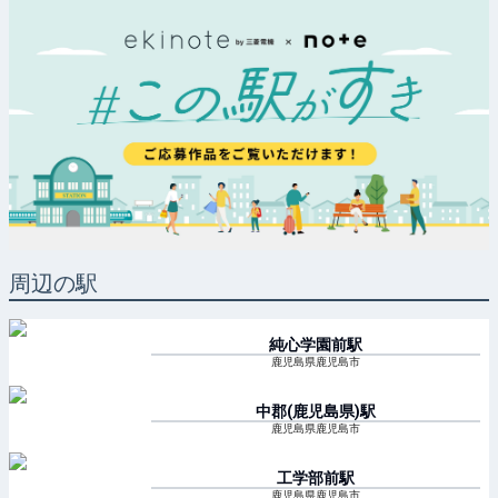
周辺の駅
純心学園前
駅
鹿児島県鹿児島市
中郡(鹿児島県)
駅
鹿児島県鹿児島市
工学部前
駅
鹿児島県鹿児島市