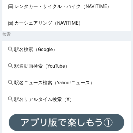
レンタカー・サイクル・バイク（NAVITIME）
カーシェアリング（NAVITIME）
検索
駅名検索（Google）
駅名動画検索（YouTube）
駅名ニュース検索（Yahoo!ニュース）
駅名リアルタイム検索（X）