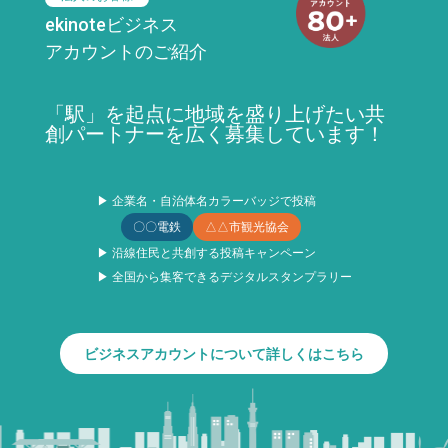
ekinoteビジネス
アカウントのご紹介
「駅」を起点に地域を盛り上げたい共
創パートナーを広く募集しています！
▶ 企業名・自治体名カラーバッジで投稿
〇〇電鉄
△△市観光協会
▶ 沿線住民と共創する投稿キャンペーン
▶ 全国から集客できるデジタルスタンプラリー
ビジネスアカウントについて詳しくはこちら