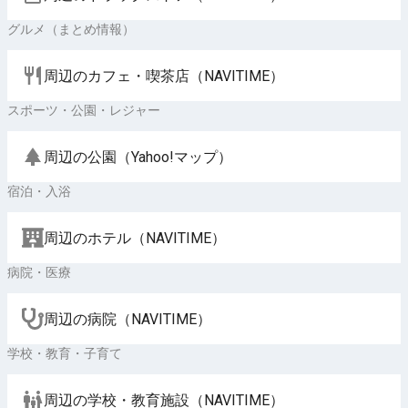
グルメ（まとめ情報）
周辺のカフェ・喫茶店（NAVITIME）
スポーツ・公園・レジャー
周辺の公園（Yahoo!マップ）
宿泊・入浴
周辺のホテル（NAVITIME）
病院・医療
周辺の病院（NAVITIME）
学校・教育・子育て
周辺の学校・教育施設（NAVITIME）