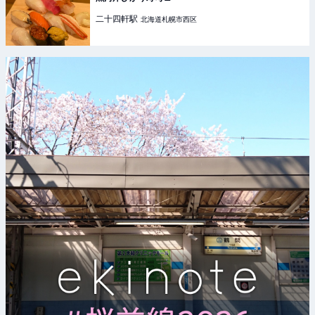
二十四軒
駅
北海道札幌市西区