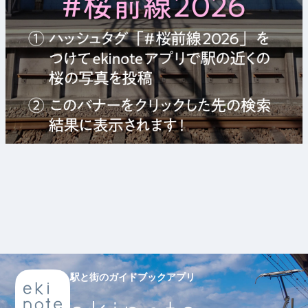
駅と街のガイドブックアプリ