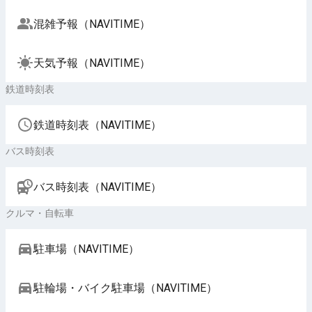
混雑予報（NAVITIME）
天気予報（NAVITIME）
鉄道時刻表
鉄道時刻表（NAVITIME）
バス時刻表
バス時刻表（NAVITIME）
クルマ・自転車
駐車場（NAVITIME）
駐輪場・バイク駐車場（NAVITIME）