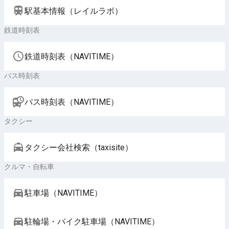
駅基本情報（レイルラボ）
鉄道時刻表
鉄道時刻表（NAVITIME）
バス時刻表
バス時刻表（NAVITIME）
タクシー
タクシー会社検索（taxisite）
クルマ・自転車
駐車場（NAVITIME）
駐輪場・バイク駐車場（NAVITIME）