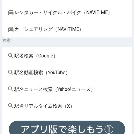
レンタカー・サイクル・バイク（NAVITIME）
カーシェアリング（NAVITIME）
検索
駅名検索（Google）
駅名動画検索（YouTube）
駅名ニュース検索（Yahoo!ニュース）
駅名リアルタイム検索（X）