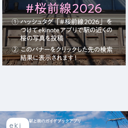
駅と街のガイドブックアプリ