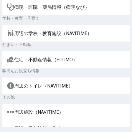
病院・医院・薬局情報（病院なび）
学校・教育・子育て
周辺の学校・教育施設（NAVITIME）
住まい・不動産
住宅・不動産情報（SUUMO）
駅周辺お役立ち情報
周辺のトイレ（NAVITIME）
その他
周辺施設（NAVITIME）
周辺の最新情報（号外NET）