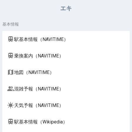
エキ
基本情報
駅基本情報（NAVITIME）
乗換案内（NAVITIME）
地図（NAVITIME）
混雑予報（NAVITIME）
天気予報（NAVITIME）
駅基本情報（Wikipedia）