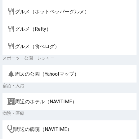
グルメ（ホットペッパーグルメ）
グルメ（Retty）
グルメ（食べログ）
スポーツ・公園・レジャー
周辺の公園（Yahoo!マップ）
宿泊・入浴
周辺のホテル（NAVITIME）
病院・医療
周辺の病院（NAVITIME）