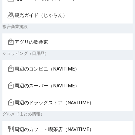
観光ガイド（じゃらん）
複合商業施設
アグリの郷栗東
ショッピング（日用品）
周辺のコンビニ（NAVITIME）
周辺のスーパー（NAVITIME）
周辺のドラッグストア（NAVITIME）
グルメ（まとめ情報）
周辺のカフェ・喫茶店（NAVITIME）