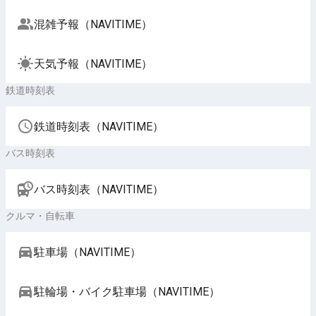
混雑予報（NAVITIME）
天気予報（NAVITIME）
鉄道時刻表
鉄道時刻表（NAVITIME）
バス時刻表
バス時刻表（NAVITIME）
クルマ・自転車
駐車場（NAVITIME）
駐輪場・バイク駐車場（NAVITIME）