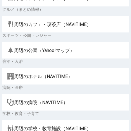
グルメ（まとめ情報）
周辺のカフェ・喫茶店（NAVITIME）
スポーツ・公園・レジャー
周辺の公園（Yahoo!マップ）
宿泊・入浴
周辺のホテル（NAVITIME）
病院・医療
周辺の病院（NAVITIME）
学校・教育・子育て
周辺の学校・教育施設（NAVITIME）