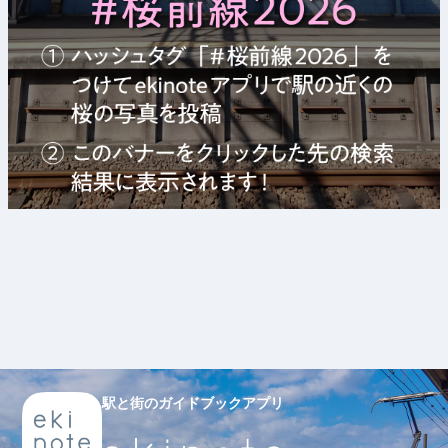
駅と街のガイドブックアプリ