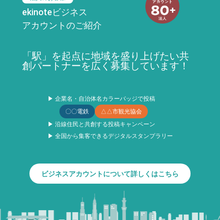
ekinoteビジネス
アカウントのご紹介
「駅」を起点に地域を盛り上げたい共
創パートナーを広く募集しています！
▶ 企業名・自治体名カラーバッジで投稿
〇〇電鉄
△△市観光協会
▶ 沿線住民と共創する投稿キャンペーン
▶ 全国から集客できるデジタルスタンプラリー
ビジネスアカウントについて詳しくはこちら