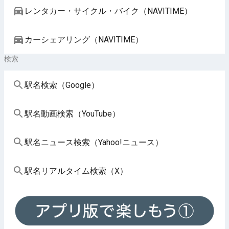
レンタカー・サイクル・バイク（NAVITIME）
カーシェアリング（NAVITIME）
検索
駅名検索（Google）
駅名動画検索（YouTube）
駅名ニュース検索（Yahoo!ニュース）
駅名リアルタイム検索（X）