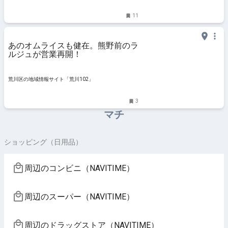
11
あのオムライスも健在。熊野前のラ
ルジュが営業再開！
荒川区の地域情報サイト「荒川102」
3
マチ
ショッピング（日用品）
周辺のコンビニ（NAVITIME）
周辺のスーパー（NAVITIME）
周辺のドラッグストア（NAVITIME）