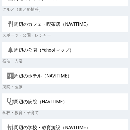
グルメ（まとめ情報）
周辺のカフェ・喫茶店（NAVITIME）
スポーツ・公園・レジャー
周辺の公園（Yahoo!マップ）
宿泊・入浴
周辺のホテル（NAVITIME）
病院・医療
周辺の病院（NAVITIME）
学校・教育・子育て
周辺の学校・教育施設（NAVITIME）