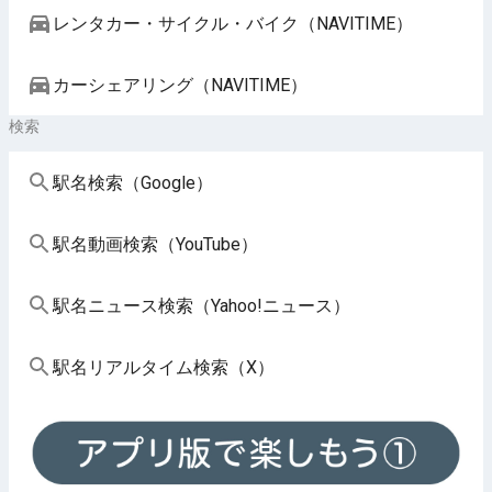
レンタカー・サイクル・バイク（NAVITIME）
カーシェアリング（NAVITIME）
検索
駅名検索（Google）
駅名動画検索（YouTube）
駅名ニュース検索（Yahoo!ニュース）
駅名リアルタイム検索（X）