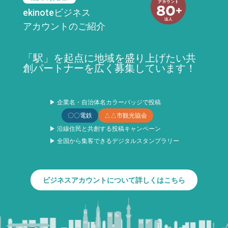
ekinoteビジネス
アカウントのご紹介
「駅」を起点に地域を盛り上げたい共
創パートナーを広く募集しています！
▶ 企業名・自治体名カラーバッジで投稿
〇〇電鉄
△△市観光協会
▶ 沿線住民と共創する投稿キャンペーン
▶ 全国から集客できるデジタルスタンプラリー
ビジネスアカウントについて詳しくはこちら