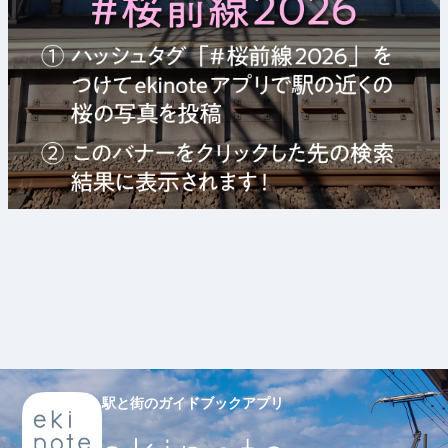
駅と街のガイドブックアプリ