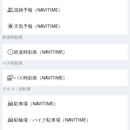
混雑予報（NAVITIME）
天気予報（NAVITIME）
鉄道時刻表
鉄道時刻表（NAVITIME）
バス時刻表
バス時刻表（NAVITIME）
クルマ・自転車
駐車場（NAVITIME）
駐輪場・バイク駐車場（NAVITIME）