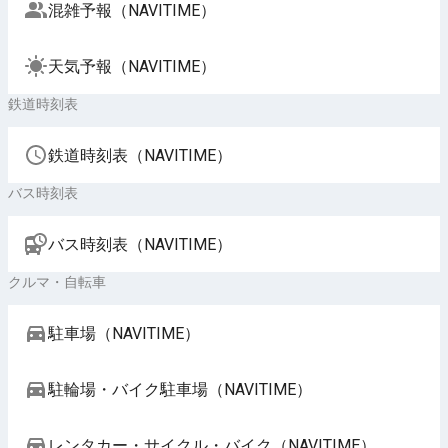
混雑予報（NAVITIME）
天気予報（NAVITIME）
鉄道時刻表
鉄道時刻表（NAVITIME）
バス時刻表
バス時刻表（NAVITIME）
クルマ・自転車
駐車場（NAVITIME）
駐輪場・バイク駐車場（NAVITIME）
レンタカー・サイクル・バイク（NAVITIME）