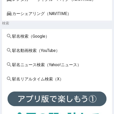
カーシェアリング（NAVITIME）
検索
駅名検索（Google）
駅名動画検索（YouTube）
駅名ニュース検索（Yahoo!ニュース）
駅名リアルタイム検索（X）