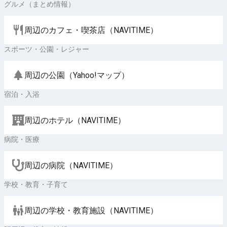
グルメ（まとめ情報）
周辺のカフェ・喫茶店（NAVITIME）
スポーツ・公園・レジャー
周辺の公園（Yahoo!マップ）
宿泊・入浴
周辺のホテル（NAVITIME）
病院・医療
周辺の病院（NAVITIME）
学校・教育・子育て
周辺の学校・教育施設（NAVITIME）