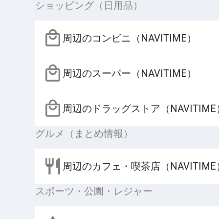
ショッピング（日用品）
周辺のコンビニ（NAVITIME）
周辺のスーパー（NAVITIME）
周辺のドラッグストア（NAVITIME
グルメ（まとめ情報）
周辺のカフェ・喫茶店（NAVITIME
スポーツ・公園・レジャー