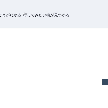
ことがわかる 行ってみたい街が見つかる