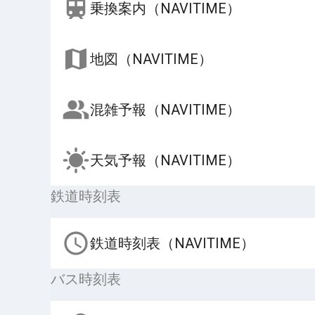
乗換案内（NAVITIME）
地図（NAVITIME）
混雑予報（NAVITIME）
天気予報（NAVITIME）
鉄道時刻表
鉄道時刻表（NAVITIME）
バス時刻表