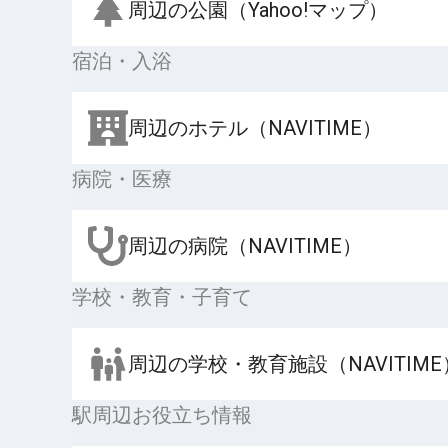
周辺の公園（Yahoo!マップ）
宿泊・入浴
周辺のホテル（NAVITIME）
病院・医療
周辺の病院（NAVITIME）
学校・教育・子育て
周辺の学校・教育施設（NAVITIME
駅周辺お役立ち情報