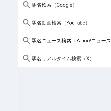
駅名検索（Google）
駅名動画検索（YouTube）
駅名ニュース検索（Yahoo!ニュー
駅名リアルタイム検索（X）