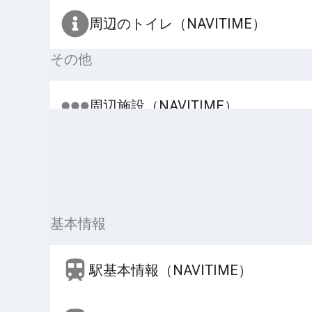
周辺のトイレ（NAVITIME）
その他
周辺施設（NAVITIME）
基本情報
駅基本情報（NAVITIME）