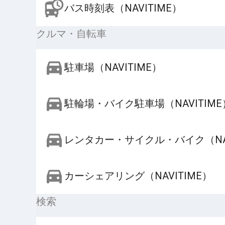
バス時刻表（NAVITIME）
クルマ・自転車
駐車場（NAVITIME）
駐輪場・バイク駐車場（NAVITIME
レンタカー・サイクル・バイク（NAV
カーシェアリング（NAVITIME）
検索