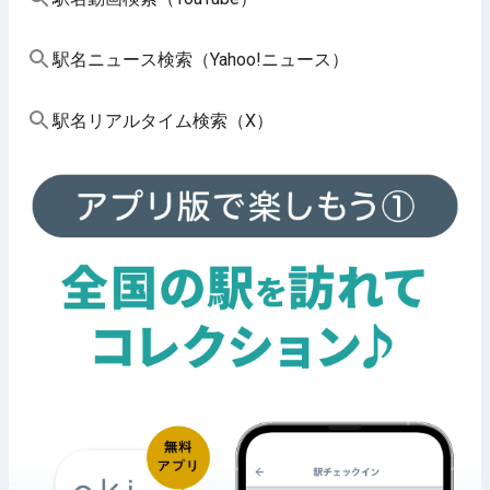
駅名ニュース検索（Yahoo!ニュース）
駅名リアルタイム検索（X）