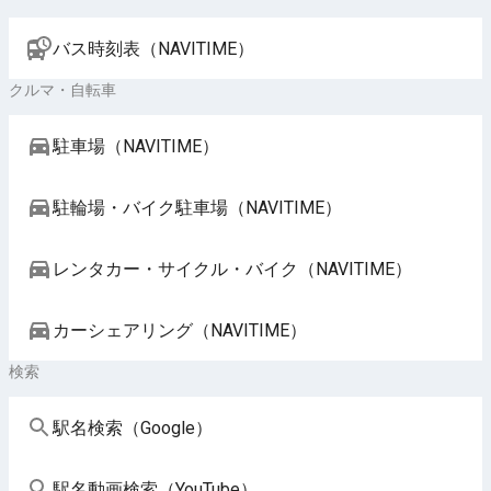
バス時刻表（NAVITIME）
クルマ・自転車
駐車場（NAVITIME）
駐輪場・バイク駐車場（NAVITIME）
レンタカー・サイクル・バイク（NAVITIME）
カーシェアリング（NAVITIME）
検索
駅名検索（Google）
駅名動画検索（YouTube）