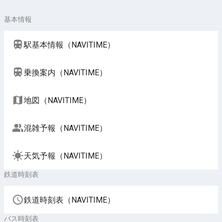
基本情報
駅基本情報（NAVITIME）
乗換案内（NAVITIME）
地図（NAVITIME）
混雑予報（NAVITIME）
天気予報（NAVITIME）
鉄道時刻表
鉄道時刻表（NAVITIME）
バス時刻表