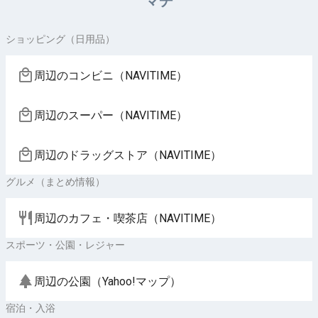
マチ
ショッピング（日用品）
周辺のコンビニ（NAVITIME）
周辺のスーパー（NAVITIME）
周辺のドラッグストア（NAVITIME）
グルメ（まとめ情報）
周辺のカフェ・喫茶店（NAVITIME）
スポーツ・公園・レジャー
周辺の公園（Yahoo!マップ）
宿泊・入浴