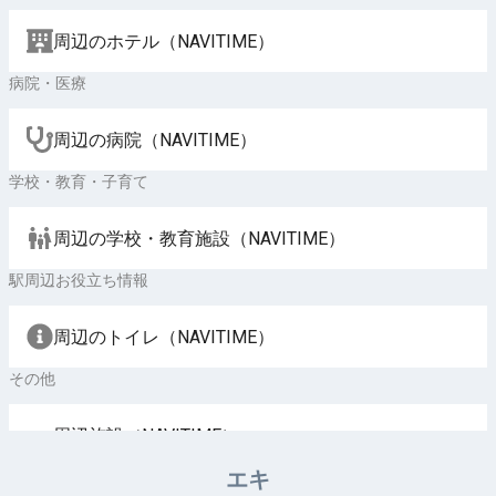
周辺のホテル（NAVITIME）
病院・医療
周辺の病院（NAVITIME）
学校・教育・子育て
周辺の学校・教育施設（NAVITIME）
駅周辺お役立ち情報
周辺のトイレ（NAVITIME）
その他
周辺施設（NAVITIME）
エキ