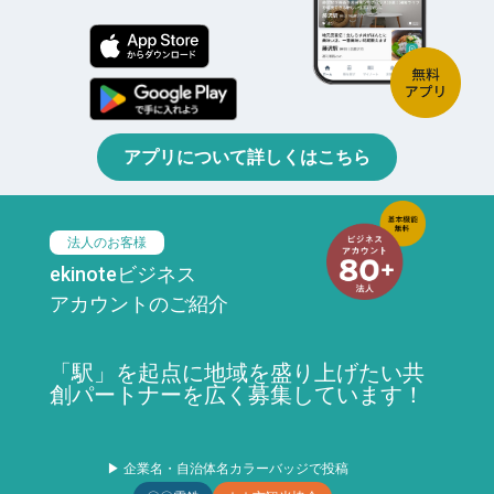
アプリについて詳しくはこちら
法人のお客様
ekinoteビジネス
アカウントのご紹介
「駅」を起点に地域を盛り上げたい共
創パートナーを広く募集しています！
▶ 企業名・自治体名カラーバッジで投稿