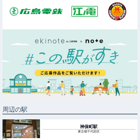
周辺の駅
神保町
駅
東京都千代田区