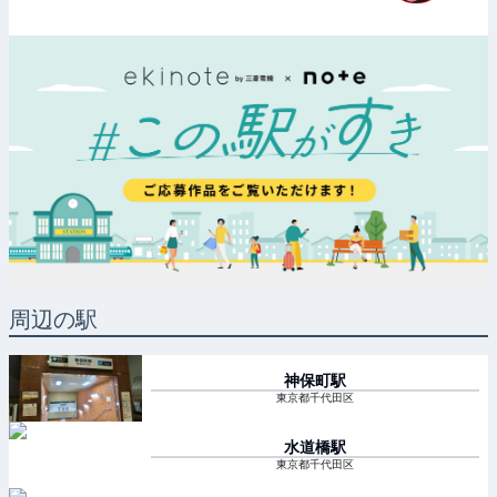
周辺の駅
神保町
駅
東京都千代田区
水道橋
駅
東京都千代田区