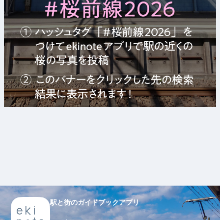
駅と街のガイドブックアプリ