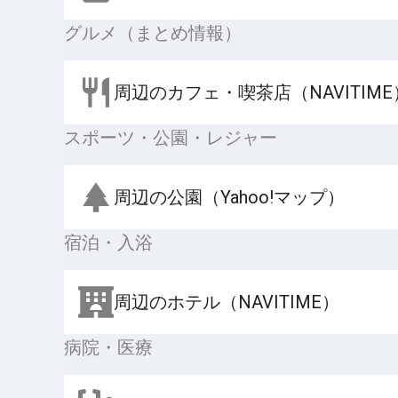
グルメ（まとめ情報）
周辺のカフェ・喫茶店（NAVITIME
スポーツ・公園・レジャー
周辺の公園（Yahoo!マップ）
宿泊・入浴
周辺のホテル（NAVITIME）
病院・医療