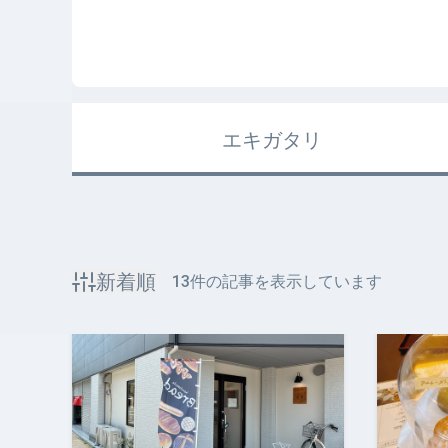
エキガタリ
新着順
13
件の記事を表示しています