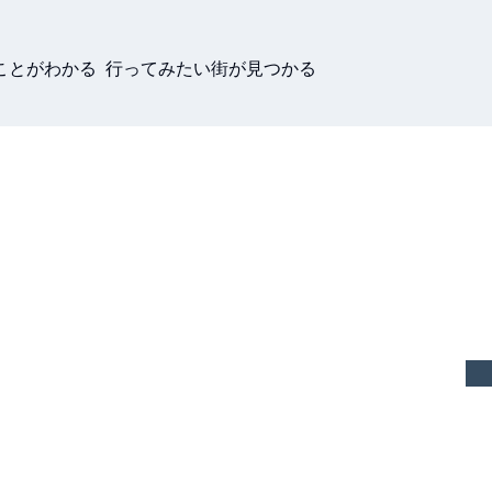
ことがわかる 行ってみたい街が見つかる