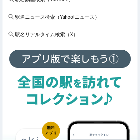
駅名ニュース検索（Yahoo!ニュース）
駅名リアルタイム検索（X）