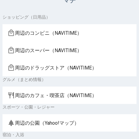
マチ
ショッピング（日用品）
周辺のコンビニ（NAVITIME）
周辺のスーパー（NAVITIME）
周辺のドラッグストア（NAVITIME）
グルメ（まとめ情報）
周辺のカフェ・喫茶店（NAVITIME）
スポーツ・公園・レジャー
周辺の公園（Yahoo!マップ）
宿泊・入浴