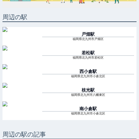
周辺の駅
戸畑
駅
福岡県北九州市戸畑区
若松
駅
福岡県北九州市若松区
西小倉
駅
福岡県北九州市小倉北区
枝光
駅
福岡県北九州市八幡東区
南小倉
駅
福岡県北九州市小倉北区
周辺の駅の記事