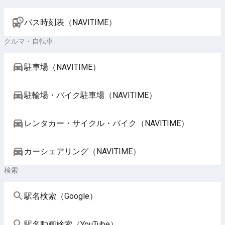
バス時刻表（NAVITIME）
クルマ・自転車
駐車場（NAVITIME）
駐輪場・バイク駐車場（NAVITIME）
レンタカー・サイクル・バイク（NAVITIME）
カーシェアリング（NAVITIME）
検索
駅名検索（Google）
駅名動画検索（YouTube）