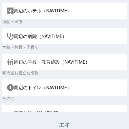
周辺のホテル（NAVITIME）
病院・医療
周辺の病院（NAVITIME）
学校・教育・子育て
周辺の学校・教育施設（NAVITIME）
駅周辺お役立ち情報
周辺のトイレ（NAVITIME）
その他
周辺施設（NAVITIME）
エキ