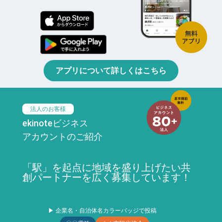
アプリについて詳しくはこちら
法人のお客様
ekinoteビジネス
アカウントのご紹介
「駅」を起点に地域を盛り上げたい共
創パートナーを広く募集しています！
▶ 企業名・自治体名カラーバッジで投稿