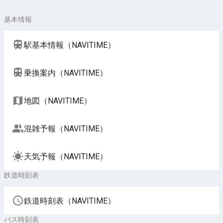
基本情報
駅基本情報（NAVITIME）
乗換案内（NAVITIME）
地図（NAVITIME）
混雑予報（NAVITIME）
天気予報（NAVITIME）
鉄道時刻表
鉄道時刻表（NAVITIME）
バス時刻表