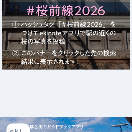
駅と街のガイドブックアプリ