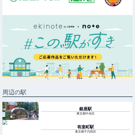
周辺の駅
銀座
駅
東京都中央区
有楽町
駅
東京都千代田区