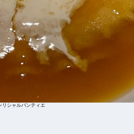
ンリシャルパンティエ