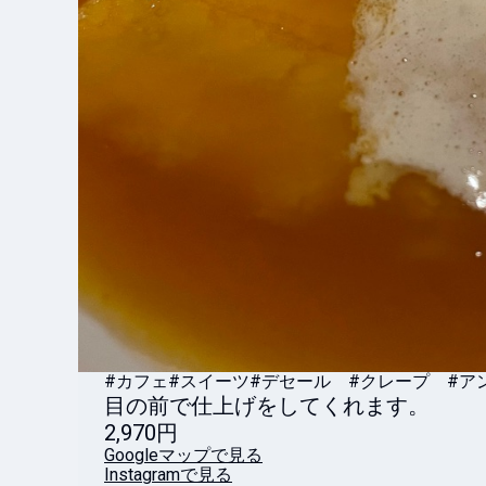
#カフェ
#スイーツ
#デセール #クレープ #ア
目の前で仕上げをしてくれます。
2,970円
Googleマップで見る
Instagramで見る