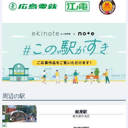
周辺の駅
銀座
駅
東京都中央区