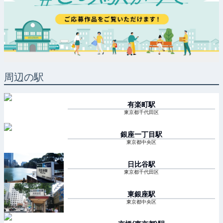
周辺の駅
有楽町
駅
東京都千代田区
銀座一丁目
駅
東京都中央区
日比谷
駅
東京都千代田区
東銀座
駅
東京都中央区