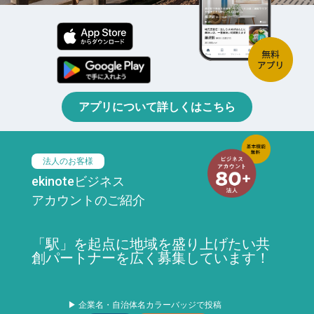
アプリについて詳しくはこちら
法人のお客様
ekinoteビジネス
アカウントのご紹介
「駅」を起点に地域を盛り上げたい共
創パートナーを広く募集しています！
▶ 企業名・自治体名カラーバッジで投稿