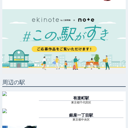
周辺の駅
有楽町
駅
東京都千代田区
銀座一丁目
駅
東京都中央区