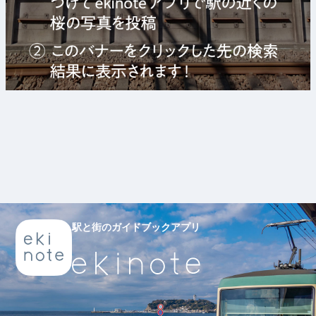
駅と街のガイドブックアプリ