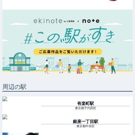
周辺の駅
有楽町
駅
東京都千代田区
銀座一丁目
駅
東京都中央区