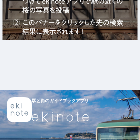
駅と街のガイドブックアプリ