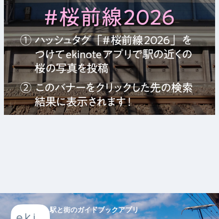
駅と街のガイドブックアプリ