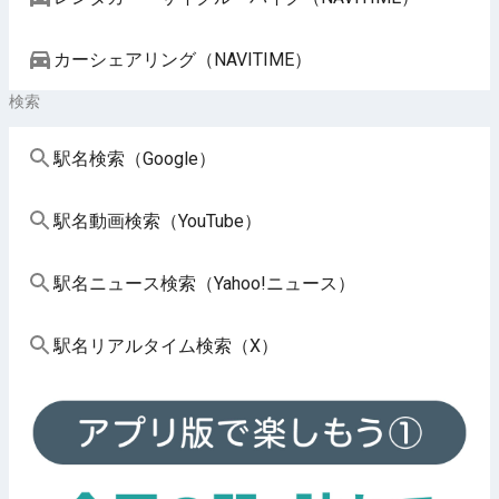
カーシェアリング（NAVITIME）
検索
駅名検索（Google）
駅名動画検索（YouTube）
駅名ニュース検索（Yahoo!ニュース）
駅名リアルタイム検索（X）