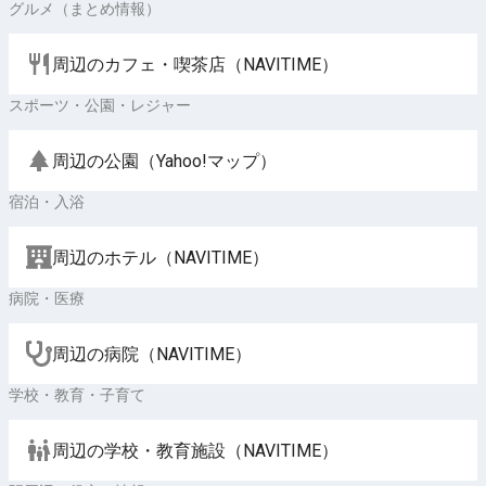
グルメ（まとめ情報）
周辺のカフェ・喫茶店（NAVITIME）
スポーツ・公園・レジャー
周辺の公園（Yahoo!マップ）
宿泊・入浴
周辺のホテル（NAVITIME）
病院・医療
周辺の病院（NAVITIME）
学校・教育・子育て
周辺の学校・教育施設（NAVITIME）