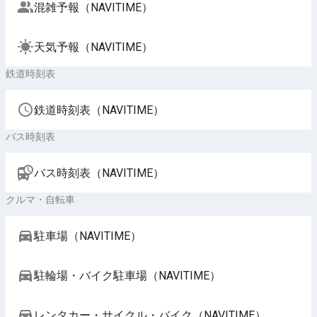
混雑予報（NAVITIME）
天気予報（NAVITIME）
鉄道時刻表
鉄道時刻表（NAVITIME）
バス時刻表
バス時刻表（NAVITIME）
クルマ・自転車
駐車場（NAVITIME）
駐輪場・バイク駐車場（NAVITIME）
レンタカー・サイクル・バイク（NAVITIME）