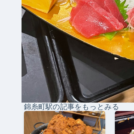
錦糸町
駅の記事をもっとみる