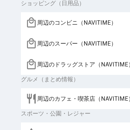
ショッピング（日用品）
周辺のコンビニ（NAVITIME）
周辺のスーパー（NAVITIME）
周辺のドラッグストア（NAVITIME
グルメ（まとめ情報）
周辺のカフェ・喫茶店（NAVITIME
スポーツ・公園・レジャー