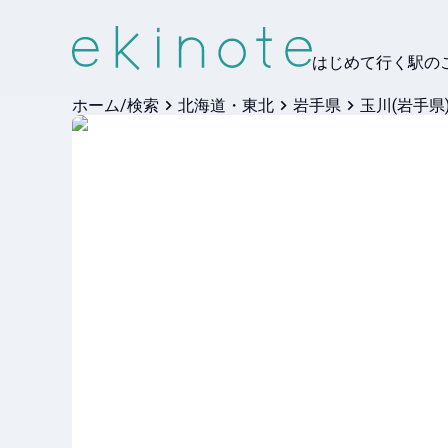
はじめて行く駅の
ホーム/検索
北海道・東北
岩手県
玉川(岩手県