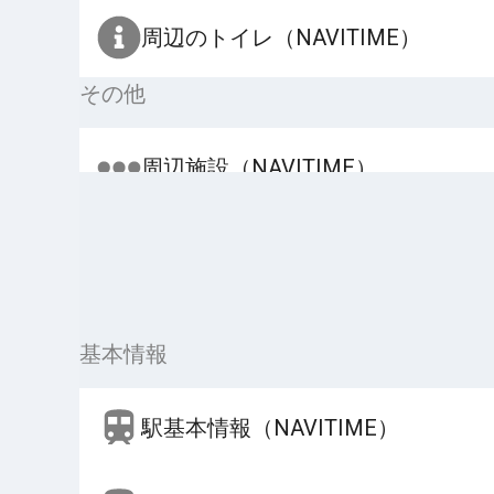
周辺のトイレ（NAVITIME）
その他
周辺施設（NAVITIME）
基本情報
駅基本情報（NAVITIME）