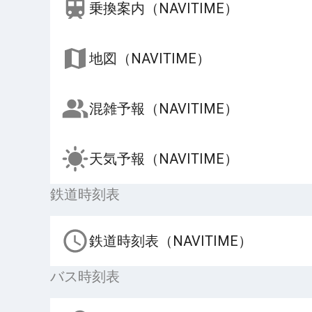
乗換案内（NAVITIME）
地図（NAVITIME）
混雑予報（NAVITIME）
天気予報（NAVITIME）
鉄道時刻表
鉄道時刻表（NAVITIME）
バス時刻表