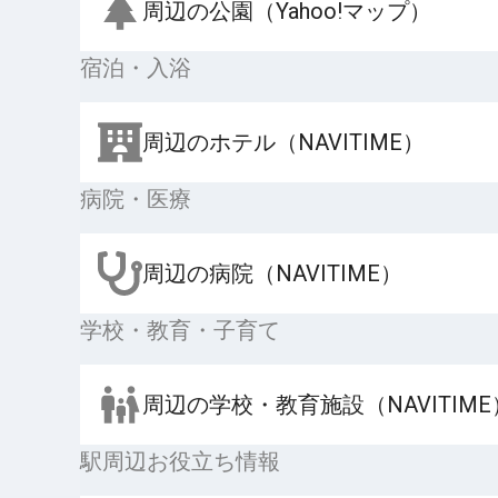
周辺の公園（Yahoo!マップ）
宿泊・入浴
周辺のホテル（NAVITIME）
病院・医療
周辺の病院（NAVITIME）
学校・教育・子育て
周辺の学校・教育施設（NAVITIME
駅周辺お役立ち情報