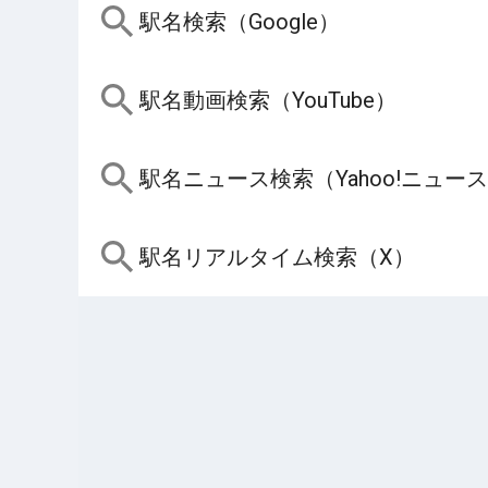
駅名検索（Google）
駅名動画検索（YouTube）
駅名ニュース検索（Yahoo!ニュー
駅名リアルタイム検索（X）