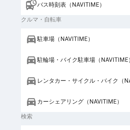
バス時刻表（NAVITIME）
クルマ・自転車
駐車場（NAVITIME）
駐輪場・バイク駐車場（NAVITIME
レンタカー・サイクル・バイク（NAV
カーシェアリング（NAVITIME）
検索