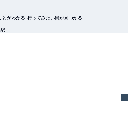
ことがわかる 行ってみたい街が見つかる
)駅