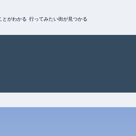
ことがわかる 行ってみたい街が見つかる