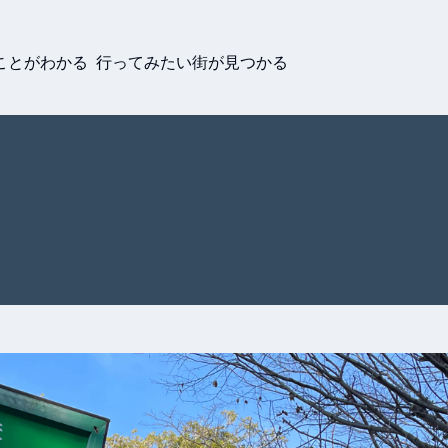
ことがわかる 行ってみたい街が見つかる