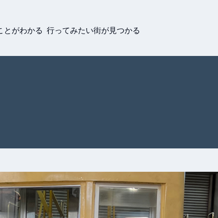
ことがわかる 行ってみたい街が見つかる